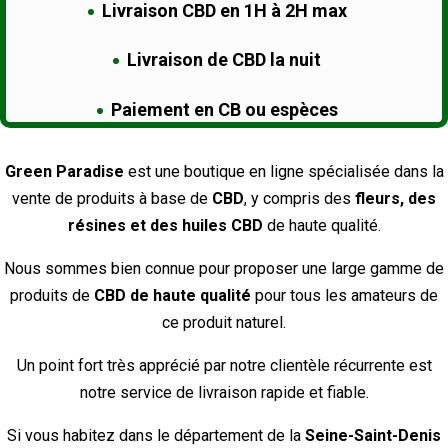
Livraison CBD en 1H à 2H max
Livraison de CBD la nuit
Paiement en CB ou espèces
Green Paradise
est une boutique en ligne spécialisée dans la
vente de produits à base de
CBD
, y compris des
fleurs, des
résines et des huiles CBD
de haute qualité.
Nous sommes bien connue pour proposer une large gamme de
produits de
CBD de haute qualité
pour tous les amateurs de
ce produit naturel.
Un point fort très apprécié par notre clientèle récurrente est
notre service de livraison rapide et fiable.
Si vous habitez dans le département de la
Seine-Saint-Denis