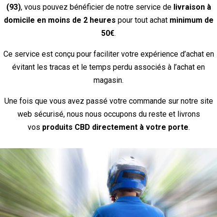
(93)
, vous pouvez bénéficier de notre service de
livraison à
domicile en moins de 2 heures
pour tout achat
minimum de
50€
.
Ce service est conçu pour faciliter votre expérience d’achat en
évitant les tracas et le temps perdu associés à l’achat en
magasin.
Une fois que vous avez passé votre commande sur notre site
web sécurisé, nous nous occupons du reste et livrons
vos
produits CBD directement à votre porte
.