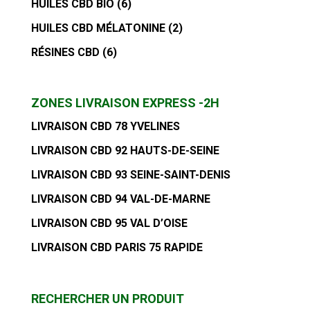
HUILES CBD BIO
(6)
HUILES CBD MÉLATONINE
(2)
RÉSINES CBD
(6)
ZONES LIVRAISON EXPRESS -2H
LIVRAISON CBD 78 YVELINES
LIVRAISON CBD 92 HAUTS-DE-SEINE
LIVRAISON CBD 93 SEINE-SAINT-DENIS
LIVRAISON CBD 94 VAL-DE-MARNE
LIVRAISON CBD 95 VAL D’OISE
LIVRAISON CBD PARIS 75 RAPIDE
RECHERCHER UN PRODUIT