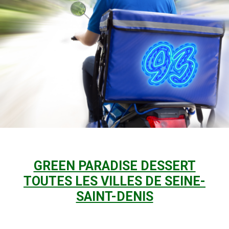
GREEN PARADISE DESSERT
TOUTES LES VILLES DE SEINE-
SAINT-DENIS