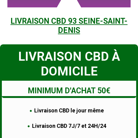
LIVRAISON CBD 93 SEINE-SAINT-
DENIS
LIVRAISON CBD À
DOMICILE
MINIMUM D'ACHAT 50€
Livraison CBD le jour même
Livraison CBD 7J/7 et 24H/24