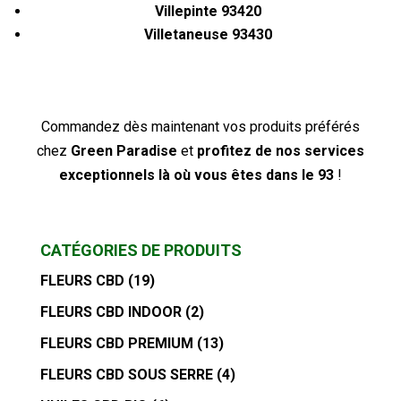
Villepinte 93420
Villetaneuse 93430
Commandez dès maintenant vos produits préférés
chez
Green Paradise
et
profitez de nos services
exceptionnels là où vous êtes dans le 93
!
CATÉGORIES DE PRODUITS
FLEURS CBD
(19)
FLEURS CBD INDOOR
(2)
FLEURS CBD PREMIUM
(13)
FLEURS CBD SOUS SERRE
(4)