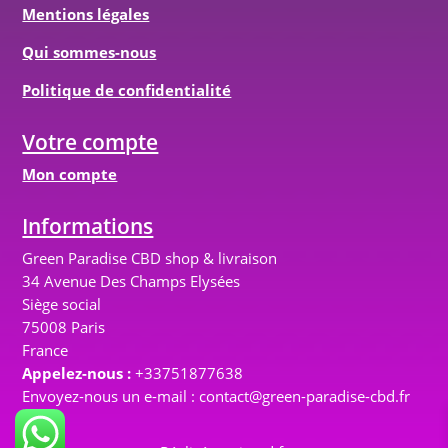
Mentions légales
Qui sommes-nous
Politique de confidentialité
Votre compte
Mon compte
Informations
Green Paradise CBD shop & livraison
34 Avenue Des Champs Elysées
Siège social
75008 Paris
France
Appelez-nous :
+33751877638
Envoyez-nous un e-mail :
contact@green-paradise-cbd.fr