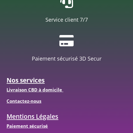

Service client 7/7

Paiement sécurisé 3D Secur
Nos services
Livraison CBD à domicile
Contactez-nous
Mentions Légales
Paiement sécurisé