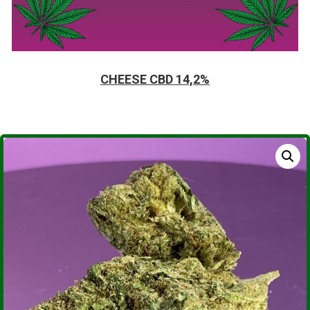
CHEESE CBD 14,2%