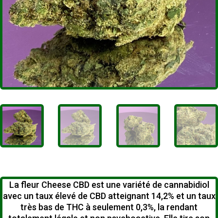
La fleur Cheese CBD est une variété de cannabidiol
avec un taux élevé de CBD atteignant 14,2% et un taux
très bas de THC à seulement 0,3%, la rendant