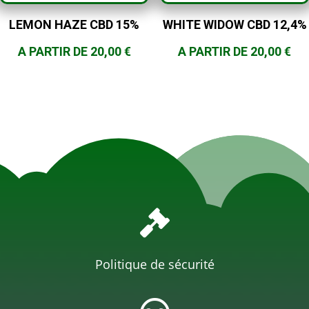
LEMON HAZE CBD 15%
WHITE WIDOW CBD 12,4%
A PARTIR DE
20,00
€
A PARTIR DE
20,00
€

Politique de sécurité