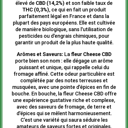
élevé de
CBD (14,2%)
et son faible taux de
THC (0,3%)
, ce qui en fait un produit
parfaitement légal en France et dans la
plupart des pays européens.
Elle est cultivée
de manière biologique, sans l'utilisation de
pesticides ou d'engrais chimiques, pour
garantir un produit de la plus haute qualité.
Arômes et Saveurs:
La
fleur Cheese CBD
porte bien son nom : elle dégage un arôme
puissant et unique, qui rappelle celui du
fromage affiné.
Cette odeur particulière est
complétée par des notes terreuses et
musquées, avec une pointe d'épices en fin de
bouche.
En bouche, la fleur Cheese CBD offre
une expérience gustative riche et complexe,
avec des saveurs de fromage, de terre et
d'épices qui se mêlent harmonieusement.
C'est une variété qui saura séduire les
amateurs de saveurs fortes et originales.