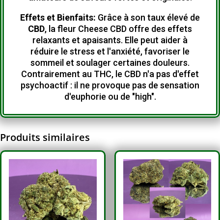
Effets et Bienfaits:
Grâce à son taux élevé de
CBD
, la fleur Cheese CBD offre des effets
relaxants et apaisants.
Elle peut aider à
réduire le stress et l'anxiété, favoriser le
sommeil et soulager certaines douleurs.
Contrairement au THC, le CBD n'a pas d'effet
psychoactif : il ne provoque pas de sensation
d'euphorie ou de "high".
Produits similaires