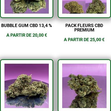
BUBBLE GUM CBD 13,4 %
PACK FLEURS CBD
PREMIUM
A PARTIR DE
20,00
€
A PARTIR DE
25,00
€