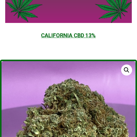
CALIFORNIA CBD 13%