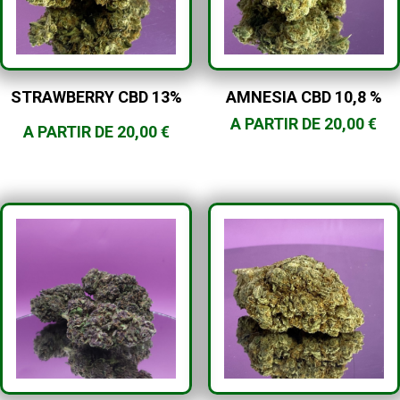
STRAWBERRY CBD 13%
AMNESIA CBD 10,8 %
A PARTIR DE
20,00
€
A PARTIR DE
20,00
€