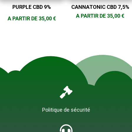
PURPLE CBD 9%
CANNATONIC CBD 7,5%
A PARTIR DE
35,00
€
A PARTIR DE
35,00
€

Politique de sécurité
