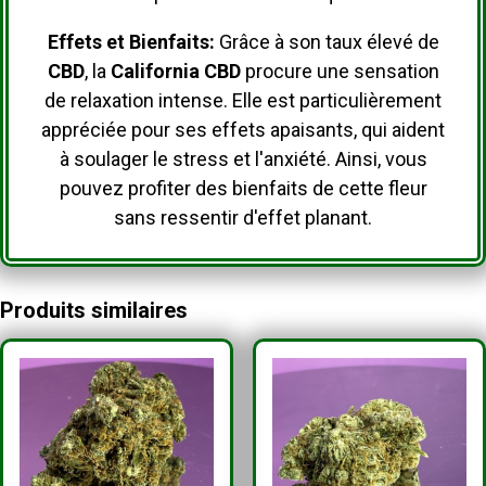
Effets et Bienfaits:
Grâce à son taux élevé de
CBD
, la
California CBD
procure une sensation
de relaxation intense.
Elle est particulièrement
appréciée pour ses effets apaisants, qui aident
à soulager le stress et l'anxiété.
Ainsi, vous
pouvez profiter des bienfaits de cette fleur
sans ressentir d'effet planant.
Produits similaires