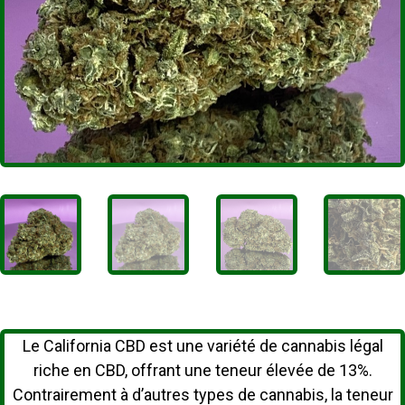
Le California CBD est une variété de cannabis légal
riche en CBD, offrant une teneur élevée de 13%.
Contrairement à d’autres types de cannabis, la teneur