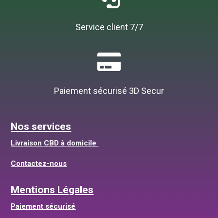
Service client 7/7

Paiement sécurisé 3D Secur
Nos services
Livraison CBD à domicile
Contactez-nous
Mentions Légales
Paiement sécurisé