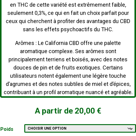
en THC de cette variété est extrêmement faible,
seulement 0,3%, ce qui en fait un choix parfait pour
ceux qui cherchent à profiter des avantages du CBD
sans les effets psychoactifs du THC.
Arômes :
Le California CBD offre une palette
aromatique complexe.
Ses arômes sont
principalement terriens et boisés, avec des notes
douces de pin et de fruits exotiques.
Certains
utilisateurs notent également une légère touche
d’agrumes et des notes subtiles de miel et d’épices,
contribuant à un profil aromatique nuancé et agréable.
A partir de
20,00
€
Poids