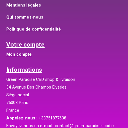
Mentions légales
Qui sommes-nous
Politique de confidentialité
Votre compte
Mon compte
Informations
Green Paradise CBD shop & livraison
34 Avenue Des Champs Elysées
Siège social
75008 Paris
France
Appelez-nous :
+33751877638
Envoyez-nous un e-mail :
contact@green-paradise-cbd.fr