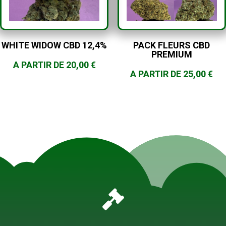
WHITE WIDOW CBD 12,4%
PACK FLEURS CBD
PREMIUM
A PARTIR DE
20,00
€
A PARTIR DE
25,00
€
