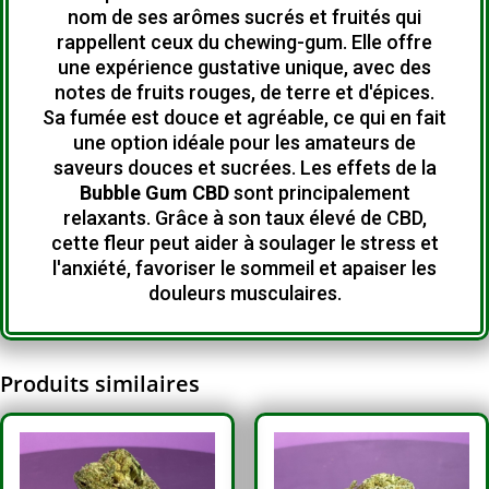
nom de ses arômes sucrés et fruités qui
rappellent ceux du chewing-gum.
Elle offre
une expérience gustative unique, avec des
notes de fruits rouges, de terre et d'épices.
Sa fumée est douce et agréable, ce qui en fait
une option idéale pour les amateurs de
saveurs douces et sucrées.
Les effets de la
Bubble Gum CBD
sont principalement
relaxants.
Grâce à son taux élevé de CBD,
cette fleur peut aider à soulager le stress et
l'anxiété, favoriser le sommeil et apaiser les
douleurs musculaires.
Produits similaires