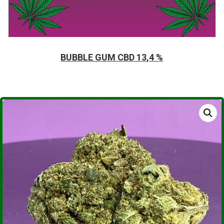
BUBBLE GUM CBD 13,4 %