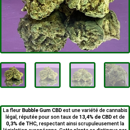
La fleur
Bubble Gum CBD
est une variété de cannabis
légal, réputée pour son taux de
13,4% de CBD
et de
0,3% de THC
, respectant ainsi scrupuleusement la