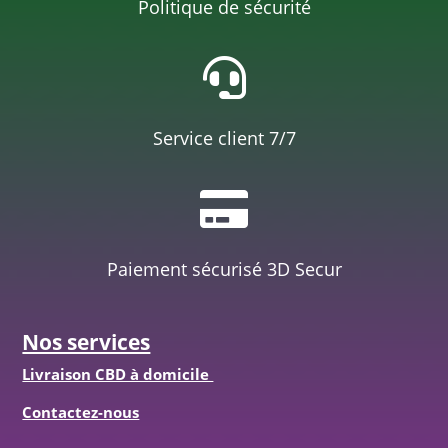
Politique de sécurité

Service client 7/7

Paiement sécurisé 3D Secur
Nos services
Livraison CBD à domicile
Contactez-nous