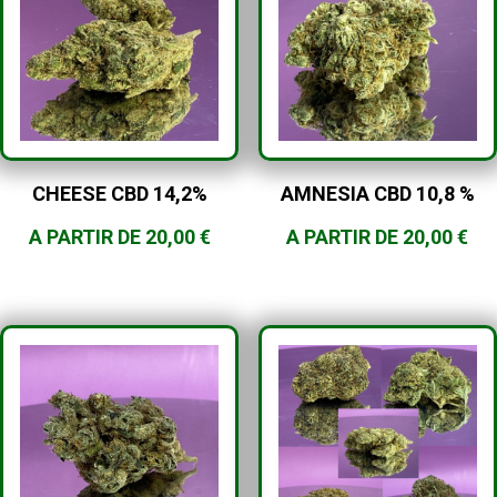
CHEESE CBD 14,2%
AMNESIA CBD 10,8 %
A PARTIR DE
20,00
€
A PARTIR DE
20,00
€