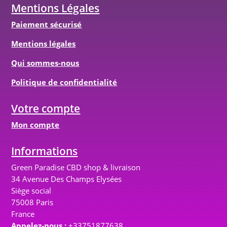
Mentions Légales
Paiement sécurisé
Mentions légales
Qui sommes-nous
Politique de confidentialité
Votre compte
Mon compte
Informations
Green Paradise CBD shop & livraison
34 Avenue Des Champs Elysées
Siège social
75008 Paris
France
Appelez-nous :
+33751877638