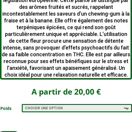
législation européenne.
Cette plante se distingue par
des arômes fruités et sucrés, rappelant
incontestablement les saveurs d’un chewing-gum à la
fraise et à la banane.
Elle offre également des notes
terpéniques épicées, ce qui rend son goût
particulièrement unique et appréciable.
L’utilisation
de cette fleur procure une sensation de détente
intense, sans provoquer d’effets psychoactifs du fait
de sa faible concentration en THC.
Elle est par ailleurs
reconnue pour ses effets bénéfiques sur le stress et
l’anxiété, favorisant un apaisement généralisé.
Un
choix idéal pour une relaxation naturelle et efficace.
A partir de
20,00
€
Poids